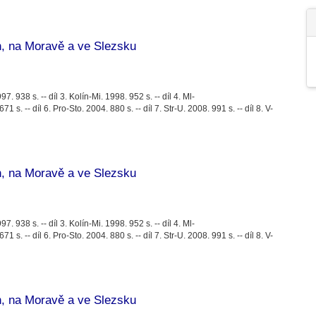
, na Moravě a ve Slezsku
97. 938 s. -- díl 3. Kolín-Mi. 1998. 952 s. -- díl 4. Ml-
1 s. -- díl 6. Pro-Sto. 2004. 880 s. -- díl 7. Str-U. 2008. 991 s. -- díl 8. V-
, na Moravě a ve Slezsku
97. 938 s. -- díl 3. Kolín-Mi. 1998. 952 s. -- díl 4. Ml-
1 s. -- díl 6. Pro-Sto. 2004. 880 s. -- díl 7. Str-U. 2008. 991 s. -- díl 8. V-
, na Moravě a ve Slezsku