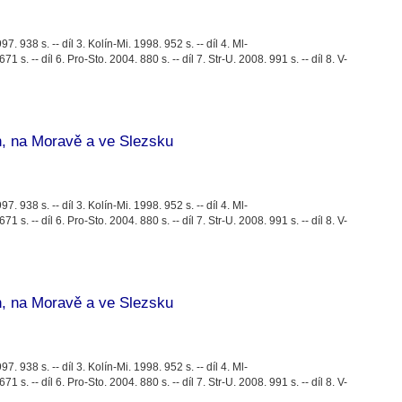
97. 938 s. -- díl 3. Kolín-Mi. 1998. 952 s. -- díl 4. Ml-
1 s. -- díl 6. Pro-Sto. 2004. 880 s. -- díl 7. Str-U. 2008. 991 s. -- díl 8. V-
, na Moravě a ve Slezsku
97. 938 s. -- díl 3. Kolín-Mi. 1998. 952 s. -- díl 4. Ml-
1 s. -- díl 6. Pro-Sto. 2004. 880 s. -- díl 7. Str-U. 2008. 991 s. -- díl 8. V-
, na Moravě a ve Slezsku
97. 938 s. -- díl 3. Kolín-Mi. 1998. 952 s. -- díl 4. Ml-
1 s. -- díl 6. Pro-Sto. 2004. 880 s. -- díl 7. Str-U. 2008. 991 s. -- díl 8. V-