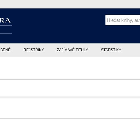
ÍBENÉ
REJSTŘÍKY
ZAJÍMAVÉ TITULY
STATISTIKY